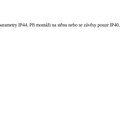
je parametry IP44. Při montáži na stěnu nebo se závěsy pouze IP40.