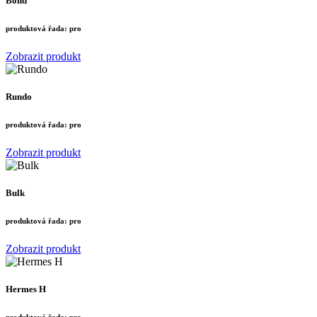
Bond
produktová řada:
pro
Zobrazit produkt
Rundo
produktová řada:
pro
Zobrazit produkt
Bulk
produktová řada:
pro
Zobrazit produkt
Hermes H