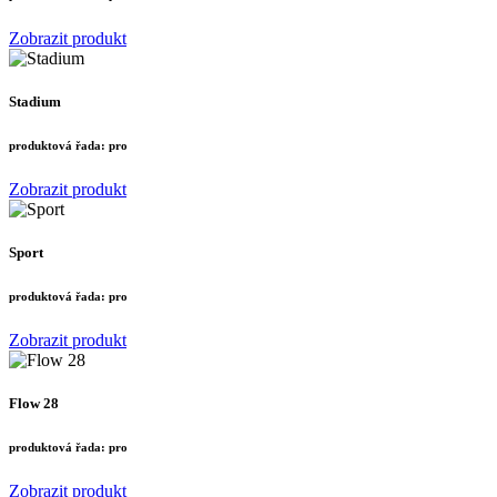
Zobrazit produkt
Stadium
produktová řada:
pro
Zobrazit produkt
Sport
produktová řada:
pro
Zobrazit produkt
Flow 28
produktová řada:
pro
Zobrazit produkt