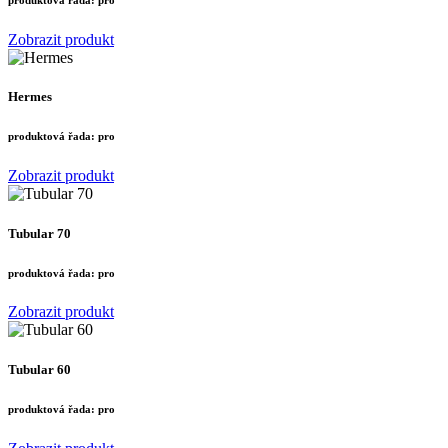
produktová řada:
pro
Zobrazit produkt
Hermes
produktová řada:
pro
Zobrazit produkt
Tubular 70
produktová řada:
pro
Zobrazit produkt
Tubular 60
produktová řada:
pro