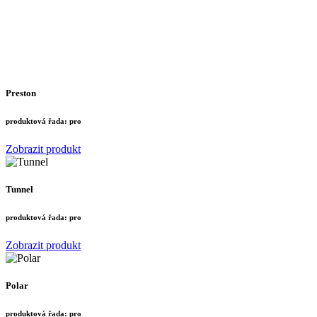
Preston
produktová řada:
pro
Zobrazit produkt
Tunnel
produktová řada:
pro
Zobrazit produkt
Polar
produktová řada:
pro