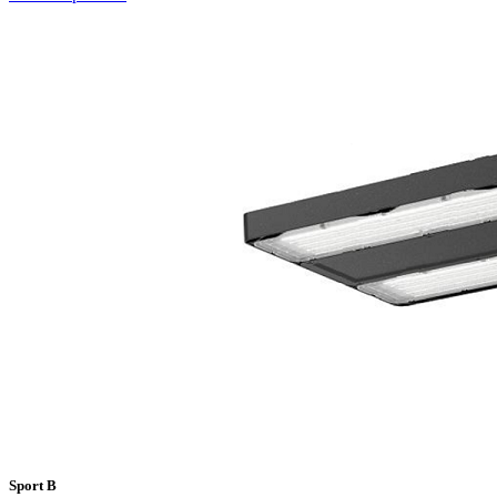
Sport B