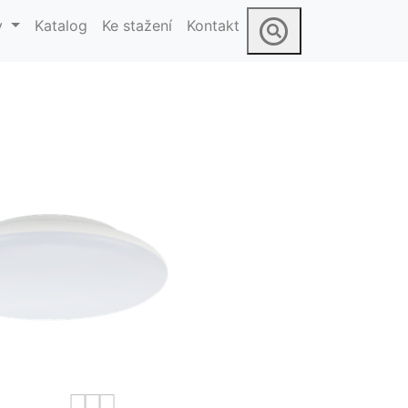
y
Katalog
Ke stažení
Kontakt