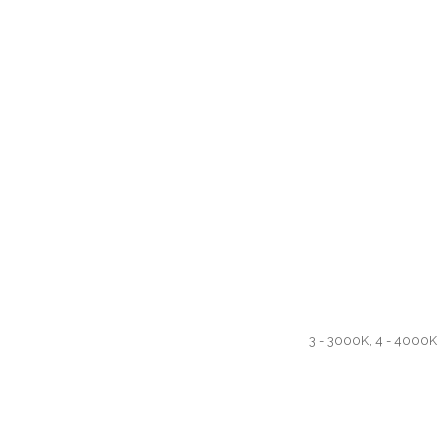
3 - 3000K, 4 - 4000K